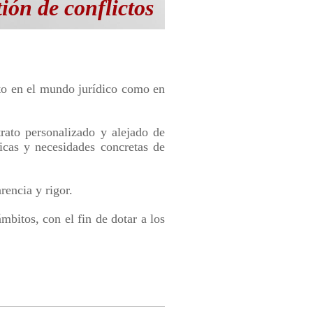
tión de conflictos
nto en el mundo jurídico como en
rato personalizado y alejado de
ticas y necesidades concretas de
rencia y rigor.
mbitos, con el fin de dotar a los