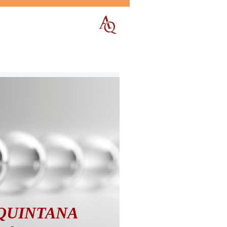
QUINTANA