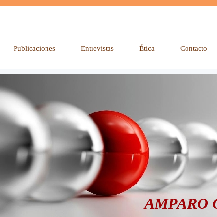
Publicaciones
Entrevistas
Ética
Contacto
AMPARO 