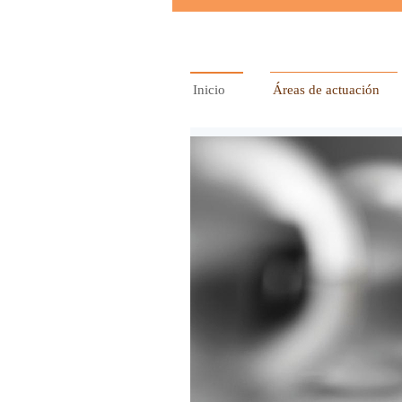
Inicio
Áreas de actuación