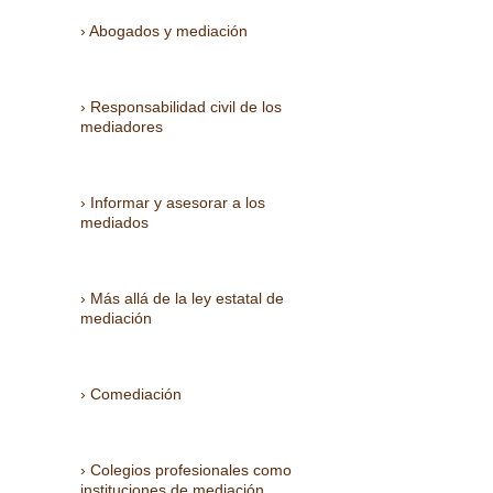
Abogados y mediación
Responsabilidad civil de los
mediadores
Informar y asesorar a los
mediados
Más allá de la ley estatal de
mediación
Comediación
Colegios profesionales como
instituciones de mediación