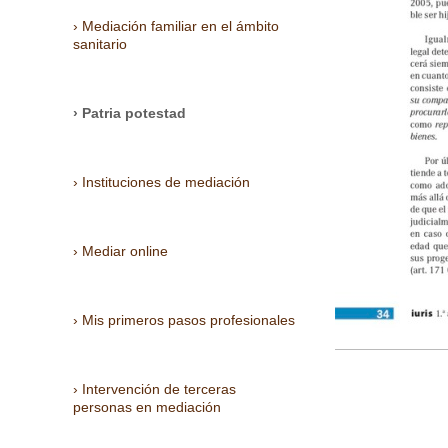
Mediación familiar en el ámbito
sanitario
Patria potestad
Instituciones de mediación
Mediar online
Mis primeros pasos profesionales
Intervención de terceras
personas en mediación