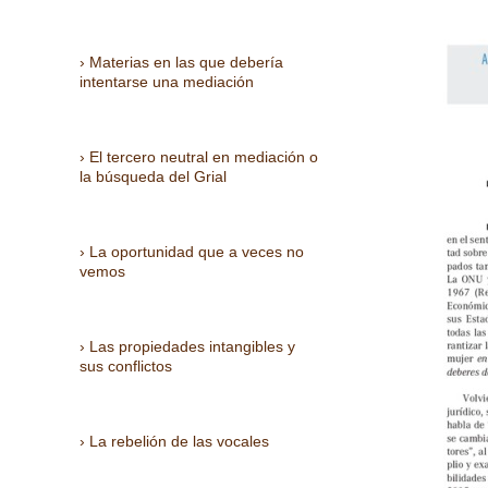
Materias en las que debería
intentarse una mediación
El tercero neutral en mediación o
la búsqueda del Grial
La oportunidad que a veces no
vemos
Las propiedades intangibles y
sus conflictos
La rebelión de las vocales