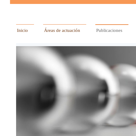
Inicio
Áreas de actuación
Publicaciones