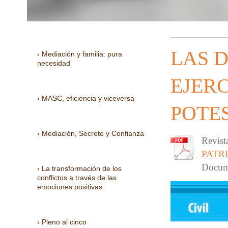
LAS D
Mediación y familia: pura
necesidad
EJERC
MASC, eficiencia y viceversa
POTE
Mediación, Secreto y Confianza
Revist
PATR
Docum
La transformación de los
conflictos a través de las
emociones positivas
Pleno al cinco