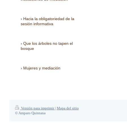
Hacia la obligatoriedad de la
sesión informativa
Que los árboles no tapen el
bosque
Mujeres y mediación
Versión para imprimir
|
Mapa del sitio
© Amparo Quintana