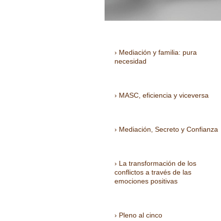
Mediación y familia: pura
necesidad
MASC, eficiencia y viceversa
Mediación, Secreto y Confianza
La transformación de los
conflictos a través de las
emociones positivas
Pleno al cinco