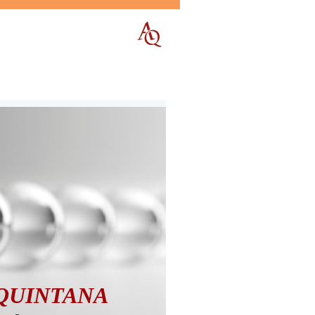
QUINTANA