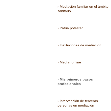
Mediación familiar en el ámbito
sanitario
Patria potestad
Instituciones de mediación
Mediar online
Mis primeros pasos
profesionales
Intervención de terceras
personas en mediación