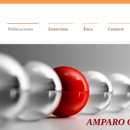
Publicaciones
Entrevistas
Ética
Contacto
AMPARO 