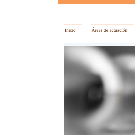
Inicio
Áreas de actuación