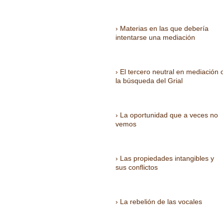
Materias en las que debería
intentarse una mediación
El tercero neutral en mediación 
la búsqueda del Grial
La oportunidad que a veces no
vemos
Las propiedades intangibles y
sus conflictos
La rebelión de las vocales