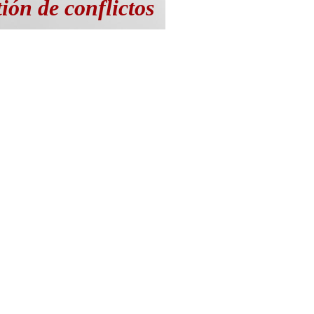
tión de conflictos