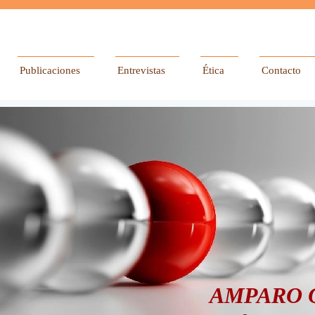
Publicaciones
Entrevistas
Ética
Contacto
AMPARO 