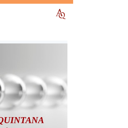
QUINTANA