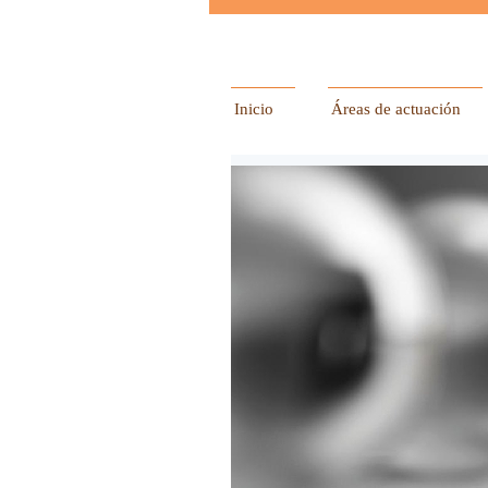
Inicio
Áreas de actuación