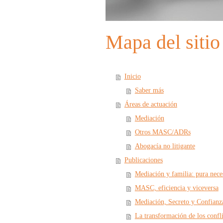
Mapa del sitio
Inicio
Saber más
Áreas de actuación
Mediación
Otros MASC/ADRs
Abogacía no litigante
Publicaciones
Mediación y familia: pura nece
MASC, eficiencia y viceversa
Mediación, Secreto y Confianz
La transformación de los confli