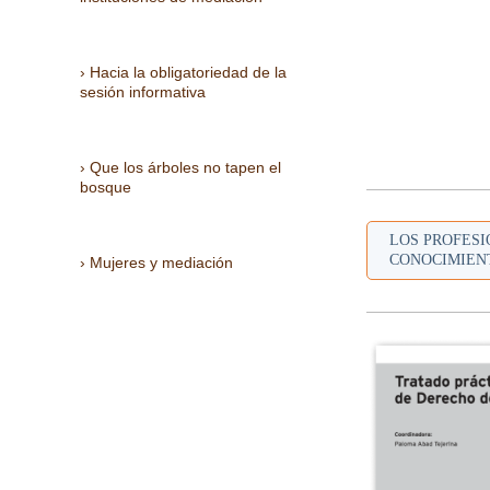
Hacia la obligatoriedad de la
sesión informativa
Que los árboles no tapen el
bosque
LOS PROFESI
CONOCIMIENT
Mujeres y mediación