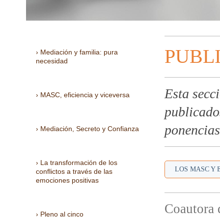
PUBL
Mediación y familia: pura
necesidad
Esta secc
MASC, eficiencia y viceversa
publicado
ponencias
Mediación, Secreto y Confianza
La transformación de los
LOS MASC Y 
conflictos a través de las
emociones positivas
Coautora 
Pleno al cinco