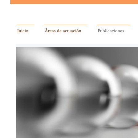
Inicio
Áreas de actuación
Publicaciones