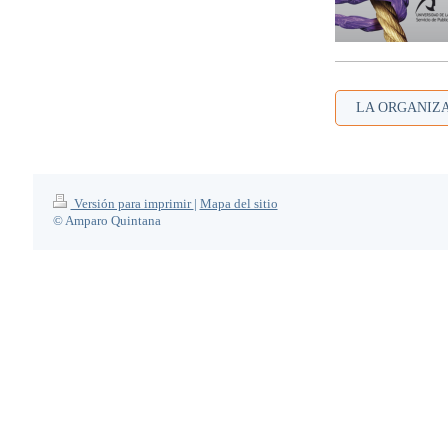
LA ORGANIZ
Versión para imprimir
|
Mapa del sitio
© Amparo Quintana