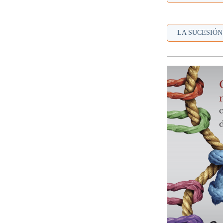
LA SUCESIÓN