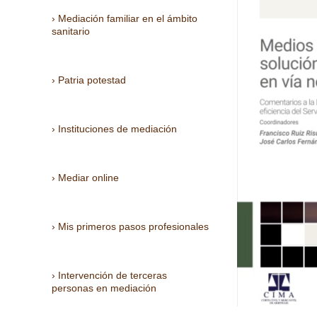
Mediación familiar en el ámbito
sanitario
Patria potestad
Instituciones de mediación
Mediar online
Mis primeros pasos profesionales
Intervención de terceras
personas en mediación