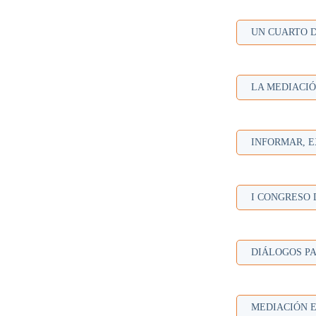
UN CUARTO 
LA MEDIACIÓ
INFORMAR, E
I CONGRESO 
DIÁLOGOS PA
MEDIACIÓN E