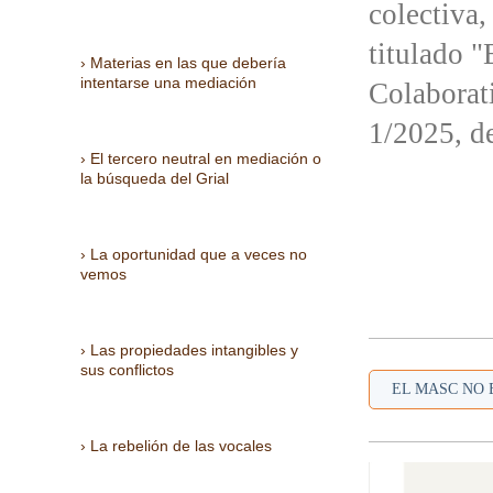
colectiva,
titulado 
Materias en las que debería
intentarse una mediación
Colaborat
1/2025, d
El tercero neutral en mediación o
la búsqueda del Grial
La oportunidad que a veces no
vemos
Las propiedades intangibles y
sus conflictos
EL MASC NO E
La rebelión de las vocales