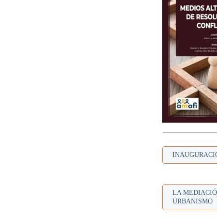
INAUGURACIÓ
LA MEDIACIÓ
URBANISMO 