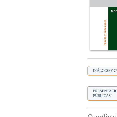
DIÁLOGO Y CU
PRESENTACIÓ
PÚBLICAS"
Coordinad