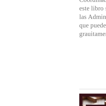
este libro
las Admin
que puede
grauitame