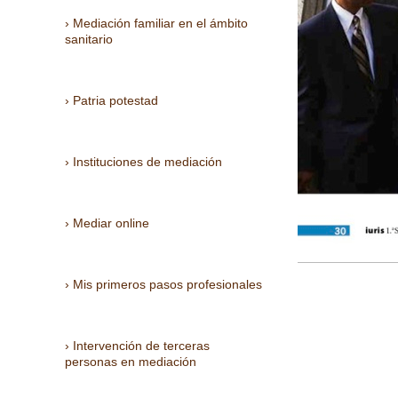
Mediación familiar en el ámbito
sanitario
Patria potestad
Instituciones de mediación
Mediar online
Mis primeros pasos profesionales
Intervención de terceras
personas en mediación