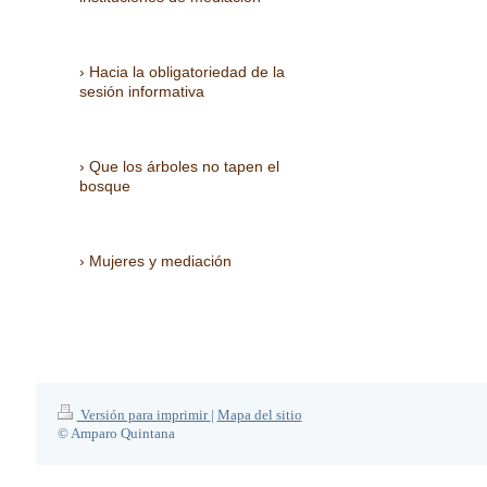
Hacia la obligatoriedad de la
sesión informativa
Que los árboles no tapen el
bosque
Mujeres y mediación
Versión para imprimir
|
Mapa del sitio
© Amparo Quintana