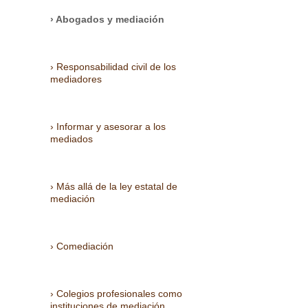
Abogados y mediación
Responsabilidad civil de los
mediadores
Informar y asesorar a los
mediados
Más allá de la ley estatal de
mediación
Comediación
Colegios profesionales como
instituciones de mediación