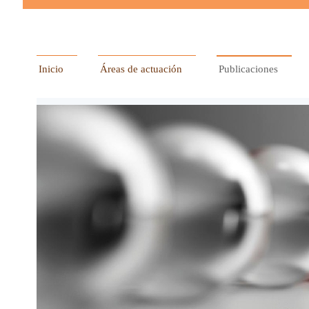
Inicio
Áreas de actuación
Publicaciones