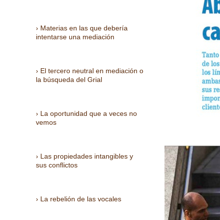
Materias en las que debería
intentarse una mediación
El tercero neutral en mediación o
la búsqueda del Grial
La oportunidad que a veces no
vemos
Las propiedades intangibles y
sus conflictos
La rebelión de las vocales