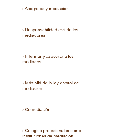
Abogados y mediación
Responsabilidad civil de los
mediadores
Informar y asesorar a los
mediados
Más allá de la ley estatal de
mediación
Comediación
Colegios profesionales como
instituciones de mediación