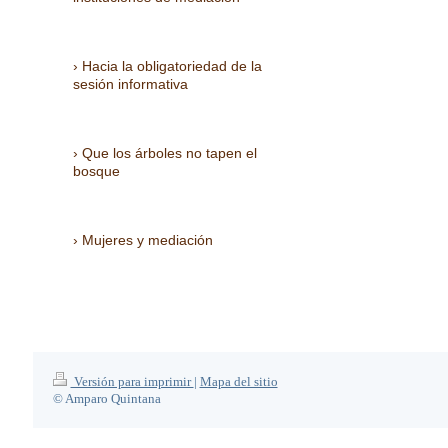
Hacia la obligatoriedad de la
sesión informativa
Que los árboles no tapen el
bosque
Mujeres y mediación
Versión para imprimir
|
Mapa del sitio
© Amparo Quintana