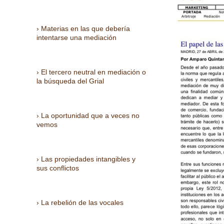
Materias en las que debería
intentarse una mediación
El tercero neutral en mediación o
la búsqueda del Grial
La oportunidad que a veces no
vemos
Las propiedades intangibles y
sus conflictos
La rebelión de las vocales