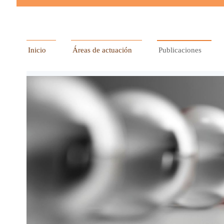
Inicio
Áreas de actuación
Publicaciones