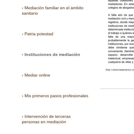
Mediación familiar en el ámbito
sanitario
Patria potestad
Instituciones de mediación
Mediar online
Mis primeros pasos profesionales
Intervención de terceras
personas en mediación