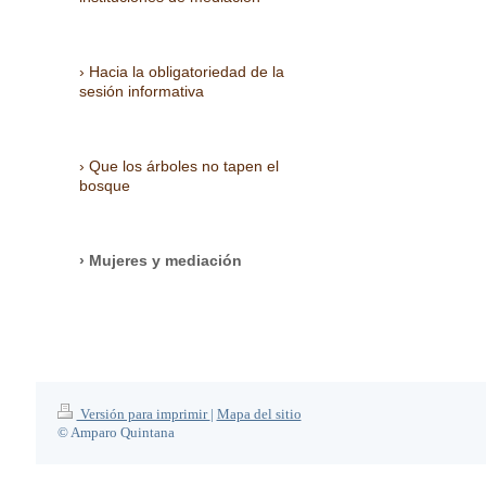
Hacia la obligatoriedad de la
sesión informativa
Que los árboles no tapen el
bosque
Mujeres y mediación
Versión para imprimir
|
Mapa del sitio
© Amparo Quintana