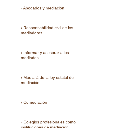
Abogados y mediación
Responsabilidad civil de los
mediadores
Informar y asesorar a los
mediados
Más allá de la ley estatal de
mediación
Comediación
Colegios profesionales como
instituciones de mediación