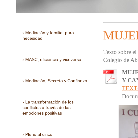
MUJE
Mediación y familia: pura
necesidad
Texto sobre el
Colegio de Ab
MASC, eficiencia y viceversa
MUJE
Y CA
Mediación, Secreto y Confianza
TEXT
Docum
La transformación de los
conflictos a través de las
emociones positivas
Pleno al cinco