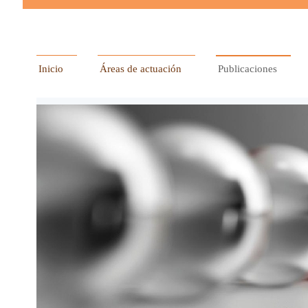
Inicio
Áreas de actuación
Publicaciones