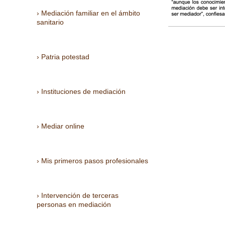
Mediación familiar en el ámbito
sanitario
Patria potestad
Instituciones de mediación
Mediar online
Mis primeros pasos profesionales
Intervención de terceras
personas en mediación