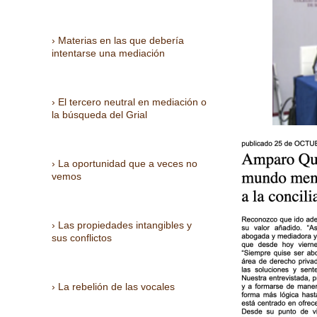
Materias en las que debería
intentarse una mediación
El tercero neutral en mediación o
la búsqueda del Grial
La oportunidad que a veces no
vemos
Las propiedades intangibles y
sus conflictos
La rebelión de las vocales