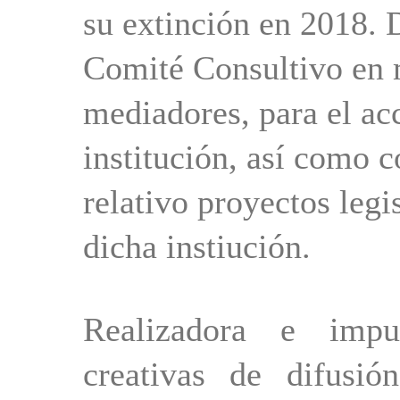
su extinción en 2018. 
Comité Consultivo en m
mediadores, para el acc
institución, así como 
relativo proyectos legi
dicha instiución.
Realizadora e impu
creativas de difusió