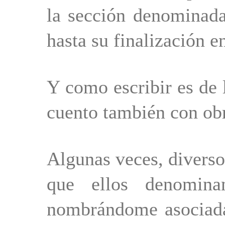
la sección denominada
hasta su finalización 
Y como escribir es de 
cuento también con obr
Algunas veces, diverso
que ellos denominan
nombrándome asociada