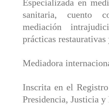
Especializada en media
sanitaria, cuento 
mediación intrajudici
prácticas restaurativas
Mediadora internacion
Inscrita en el Registr
Presidencia, Justicia y