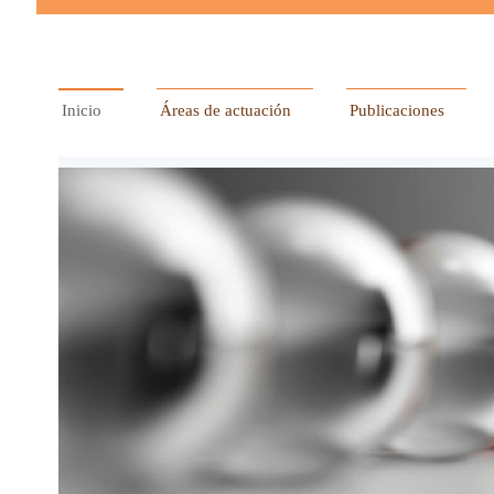
Inicio
Áreas de actuación
Publicaciones