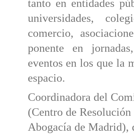
tanto en entidades pú
universidades, cole
comercio, asociacion
ponente en jornadas
eventos en los que la
espacio.
Coordinadora del Com
(Centro de Resolución 
Abogacía de Madrid), d