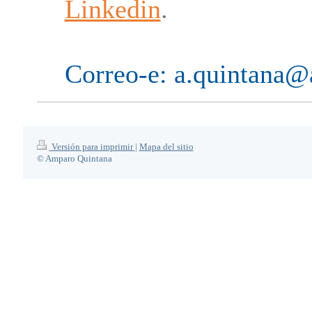
Linkedin
.
Correo-e: a.quintana
Versión para imprimir
|
Mapa del sitio
© Amparo Quintana