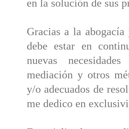
en la solución de sus 
Gracias a la abogacía
debe estar en contin
nuevas necesidades
mediación y otros mét
y/o adecuados de resol
me dedico en exclusivi