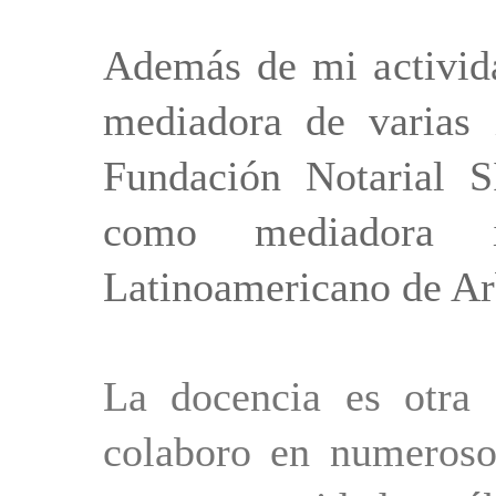
Además de mi activida
mediadora de varias
Fundación Notaria
como mediadora i
Latinoamericano de A
La docencia es otra
colaboro en numeroso