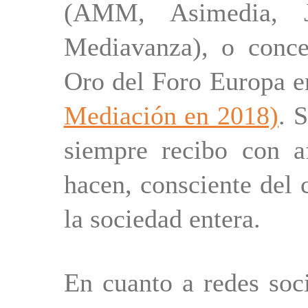
(AMM, Asimedia, J
Mediavanza), o conc
Oro del Foro Europa 
Mediación en 2018)
. 
siempre recibo con a
hacen, consciente del
la sociedad entera.
En cuanto a redes soc